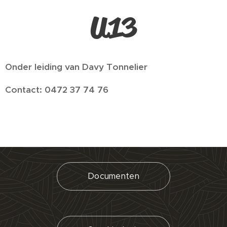
U13
Onder leiding van Davy Tonnelier
Contact: 0472 37 74 76
Documenten