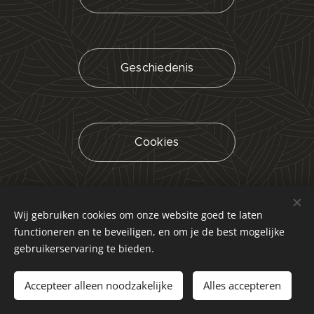
Geschiedenis
Cookies
Wij gebruiken cookies om onze website goed te laten
GDPR
functioneren en te beveiligen, en om je de best mogelijke
gebruikerservaring te bieden.
Accepteer alleen noodzakelijke
Alles accepteren
Onze Sponsors
Cookies