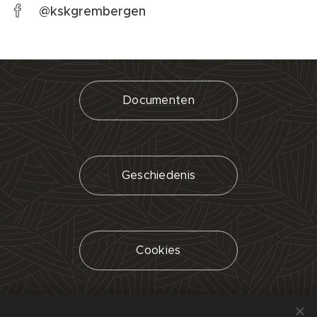
@kskgrembergen
Documenten
Geschiedenis
Cookies