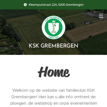
Kleemputstraat 22A, 9200 Grembergen
KSK GREMBERGEN
Home
Welkom op de website van familieclub KSK
Grembergen! Hier kan u alle info omtrent de
ploegen, de webshop en onze evenementen